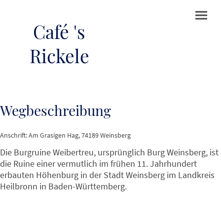
Café 's
Rickele
Wegbeschreibung
Anschrift: Am Grasigen Hag, 74189 Weinsberg
Die Burgruine Weibertreu, ursprünglich Burg Weinsberg, ist
die Ruine einer vermutlich im frühen 11. Jahrhundert
erbauten Höhenburg in der Stadt Weinsberg im Landkreis
Heilbronn in Baden-Württemberg.